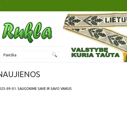
NAUJIENOS
025-09-01. SAUGOKIME SAVE IR SAVO VAIKUS