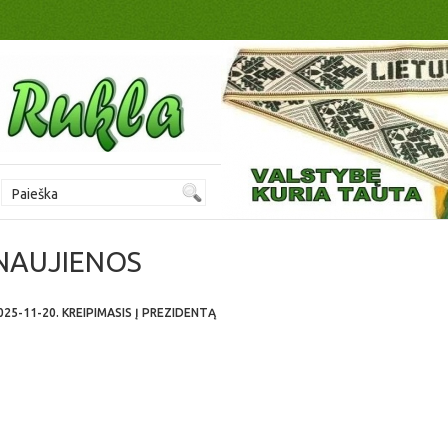
NAUJIENOS
025-11-20. KREIPIMASIS Į PREZIDENTĄ